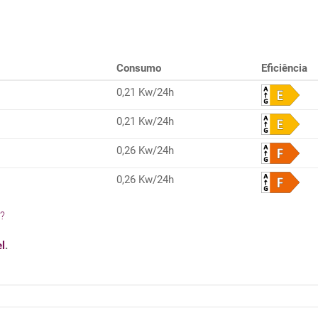
Consumo
Eficiência
0,21 Kw/24h
0,21 Kw/24h
0,26 Kw/24h
0,26 Kw/24h
l?
el
.