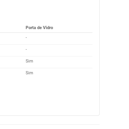
Porta de Vidro
-
-
Sim
Sim