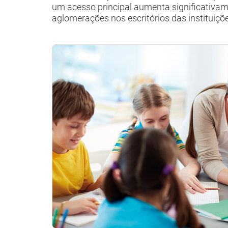
um acesso principal aumenta significativam
aglomerações nos escritórios das instituiçõ