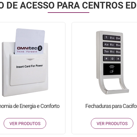
 DE ACESSO PARA CENTROS E
omia de Energia e Conforto
Fechaduras para Cacifo
VER PRODUTOS
VER PRODUTOS