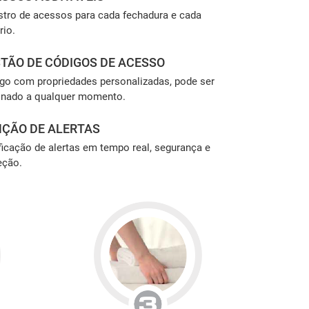
stro de acessos para cada fechadura e cada
rio.
TÃO DE CÓDIGOS DE ACESSO
go com propriedades personalizadas, pode ser
inado a qualquer momento.
ÇÃO DE ALERTAS
ficação de alertas em tempo real, segurança e
eção.