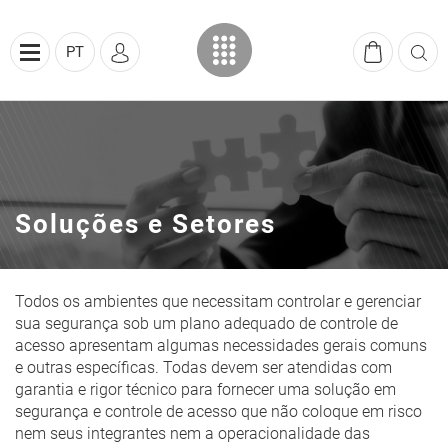
PT
Soluções e Setores
Todos os ambientes que necessitam controlar e gerenciar
sua segurança sob um plano adequado de controle de
acesso apresentam algumas necessidades gerais comuns
e outras específicas. Todas devem ser atendidas com
garantia e rigor técnico para fornecer uma solução em
segurança e controle de acesso que não coloque em risco
nem seus integrantes nem a operacionalidade das