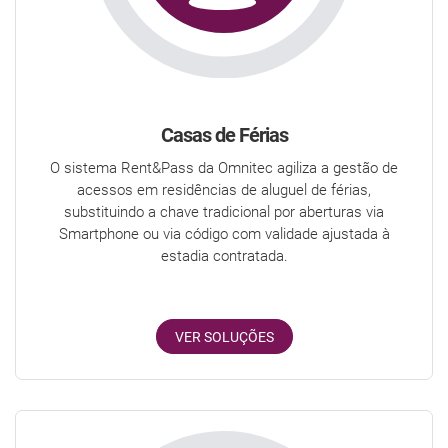
Casas de Férias
O sistema Rent&Pass da Omnitec agiliza a gestão de
acessos em residências de aluguel de férias,
substituindo a chave tradicional por aberturas via
Smartphone ou via código com validade ajustada à
estadia contratada.
VER SOLUÇÕES