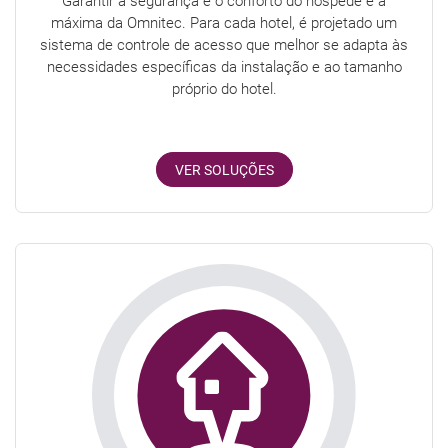
Garantir a segurança e o conforto do hóspede é a
máxima da Omnitec. Para cada hotel, é projetado um
sistema de controle de acesso que melhor se adapta às
necessidades específicas da instalação e ao tamanho
próprio do hotel.
VER SOLUÇÕES