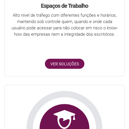
Espaços de Trabalho
Alto nível de tráfego com diferentes funções e horários,
mantendo sob controle quem, quando e onde cada
usuário pode acessar para não colocar em risco o know-
how das empresas nem a integridade dos escritórios.
VER SOLUÇÕES