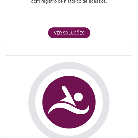
com registro de histórico de acessos.
VER SOLUÇÕES