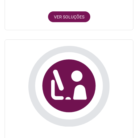
VER SOLUÇÕES