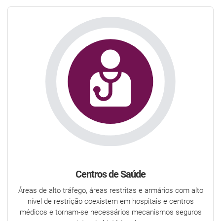
Centros de Saúde
Áreas de alto tráfego, áreas restritas e armários com alto
nível de restrição coexistem em hospitais e centros
médicos e tornam-se necessários mecanismos seguros