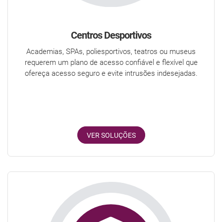
Centros Desportivos
Academias, SPAs, poliesportivos, teatros ou museus
requerem um plano de acesso confiável e flexível que
ofereça acesso seguro e evite intrusões indesejadas.
VER SOLUÇÕES