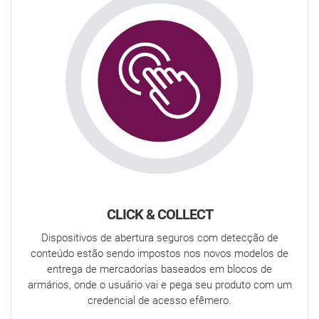
CLICK & COLLECT
Dispositivos de abertura seguros com detecção de
conteúdo estão sendo impostos nos novos modelos de
entrega de mercadorias baseados em blocos de
armários, onde o usuário vai e pega seu produto com um
credencial de acesso efêmero.