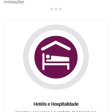
instalações.
Hotéis e Hospitalidade