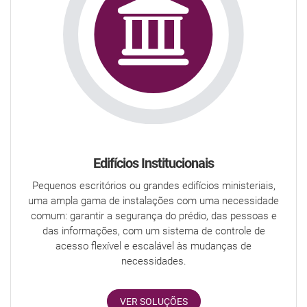
Edifícios Institucionais
Pequenos escritórios ou grandes edifícios ministeriais,
uma ampla gama de instalações com uma necessidade
comum: garantir a segurança do prédio, das pessoas e
das informações, com um sistema de controle de
acesso flexível e escalável às mudanças de
necessidades.
VER SOLUÇÕES