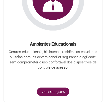
Ambientes Educacionais
Centros educacionais, bibliotecas, residências estudantis
ou salas comuns devem conciliar segurança e agilidade,
sem comprometer o uso confortável dos dispositivos de
controle de acesso.
VER SOLUÇÕES