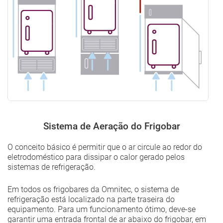
Sistema de Aeração do Frigobar
O conceito básico é permitir que o ar circule ao redor do
eletrodoméstico para dissipar o calor gerado pelos
sistemas de refrigeração.
Em todos os frigobares da Omnitec, o sistema de
refrigeração está localizado na parte traseira do
equipamento. Para um funcionamento ótimo, deve-se
garantir uma entrada frontal de ar abaixo do frigobar, em