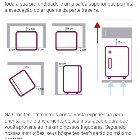
toda a sua profundidade, e uma saída superior que permita
a evacuação do ar quente da parte traseira.
Na Omnitec, oferecemos nossa vasta experiência para
orientá-lo no planejamento de sua instalação e para que
você aproveite ao máximo nossos frigobares. Seguindo
nossas instruções, seus hóspedes desfrutarão do máximo