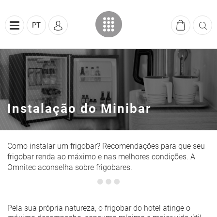
PT
Instalação do Minibar
Como instalar um frigobar? Recomendações para que seu
frigobar renda ao máximo e nas melhores condições. A
Omnitec aconselha sobre frigobares.
Pela sua própria natureza, o frigobar do hotel atinge o