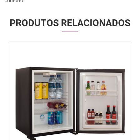
conforto.
PRODUTOS RELACIONADOS