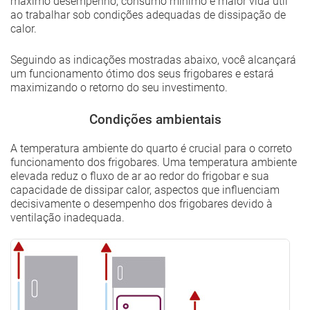
máximo desempenho, consumo mínimo e maior vida útil
ao trabalhar sob condições adequadas de dissipação de
calor.
Seguindo as indicações mostradas abaixo, você alcançará
um funcionamento ótimo dos seus frigobares e estará
maximizando o retorno do seu investimento.
Condições ambientais
A temperatura ambiente do quarto é crucial para o correto
funcionamento dos frigobares. Uma temperatura ambiente
elevada reduz o fluxo de ar ao redor do frigobar e sua
capacidade de dissipar calor, aspectos que influenciam
decisivamente o desempenho dos frigobares devido à
ventilação inadequada.