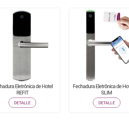
hadura Eletrônica de Hotel
Fechadura Eletrônica de Ho
REFIT
SLIM
DETALLE
DETALLE