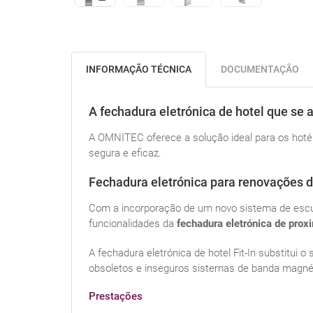
INFORMAÇÃO TÉCNICA
DOCUMENTAÇÃO
A fechadura eletrónica de hotel que se
A OMNITEC oferece a solução ideal para os hoté
segura e eficaz.
Fechadura eletrónica para renovações de
Com a incorporação de um novo sistema de escu
funcionalidades da
fechadura eletrónica de prox
A fechadura eletrónica de hotel Fit-In substitui 
obsoletos e inseguros sistemas de banda magnét
Prestações