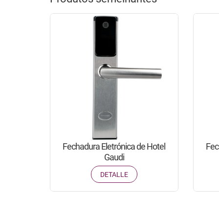
Fechadura Eletrónica de Hotel
Fec
Gaudi
DETALLE