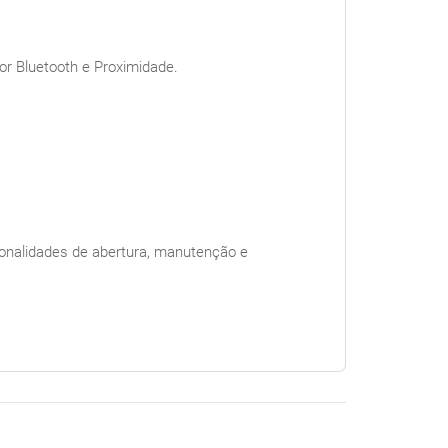
or Bluetooth e Proximidade.
cionalidades de abertura, manutenção e