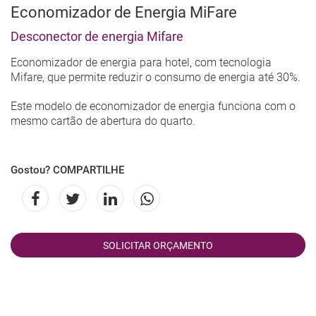
Economizador de Energia MiFare
Desconector de energia Mifare
Economizador de energia para hotel, com tecnologia
Mifare, que permite reduzir o consumo de energia até 30%.
Este modelo de economizador de energia funciona com o
mesmo cartão de abertura do quarto.
Gostou? COMPARTILHE
SOLICITAR ORÇAMENTO