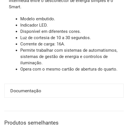
intermédia entre o desconector de energia simples e o
Smart.
Modelo embutido.
Indicador LED.
Disponível em diferentes cores.
Luz de cortesia de 10 a 30 segundos.
Corrente de carga: 16A.
Permite trabalhar com sistemas de automatismos,
sistemas de gestão de energia e controlos de
iluminação.
Opera com o mesmo cartão de abertura do quarto.
Documentação
Produtos semelhantes