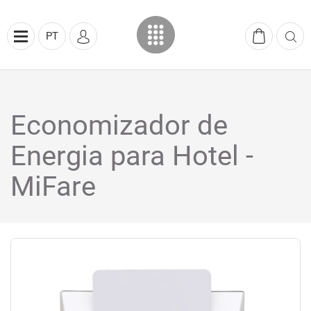
PT
Economizador de
Energia para Hotel -
MiFare