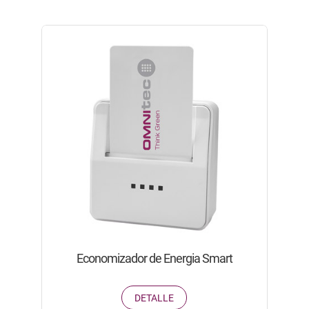
Economizador de Energia Smart
DETALLE