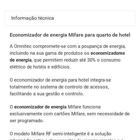
Informação técnica
Economizador de energia Mifare para quarto de hotel
A Omnitec compromete-se com a poupança de energia,
incluindo na sua gama de produtos os
economizadores
de energia
, que permitem reduzir até 30% o consumo
elétrico de hotéis e edifícios.
O economizador de energia para hotel integra-se
totalmente no sistema de controlo de acessos,
facilitando a sua gestão e controlo.
O
economizador de energia
Mifare funciona
exclusivamente com cartões Mifare, sem necessidade de
ser programado.
O modelo Mifare RF semi-inteligente é a solução