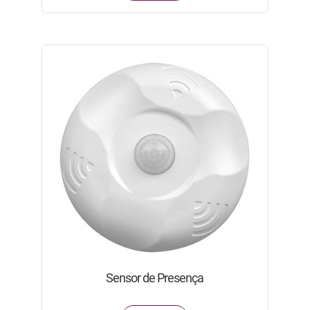
Sensor de Presença