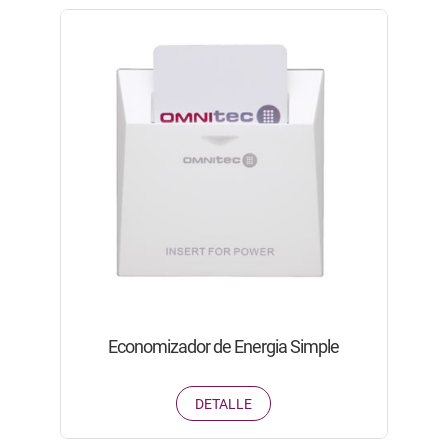
Economizador de Energia Simple
DETALLE