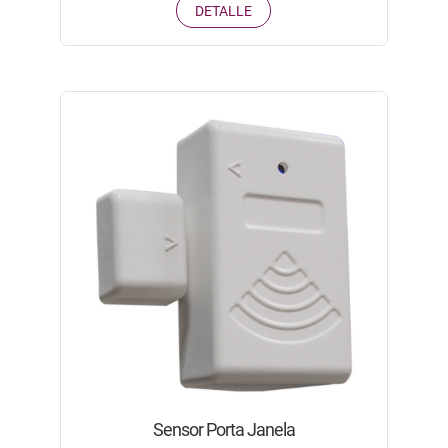
DETALLE
Sensor Porta Janela