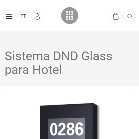
PT
Sistema DND Glass
para Hotel