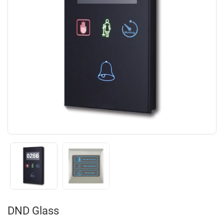
DND Glass