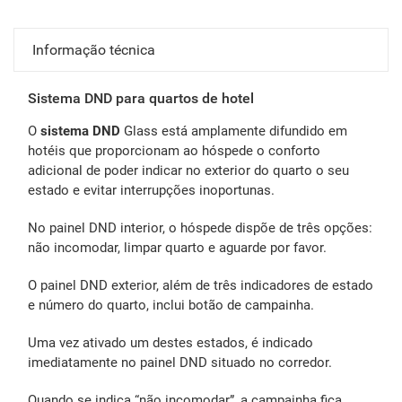
Informação técnica
Sistema DND para quartos de hotel
O
sistema DND
Glass está amplamente difundido em
hotéis que proporcionam ao hóspede o conforto
adicional de poder indicar no exterior do quarto o seu
estado e evitar interrupções inoportunas.
No painel DND interior, o hóspede dispõe de três opções:
não incomodar, limpar quarto e aguarde por favor.
O painel DND exterior, além de três indicadores de estado
e número do quarto, inclui botão de campainha.
Uma vez ativado um destes estados, é indicado
imediatamente no painel DND situado no corredor.
Quando se indica “não incomodar”, a campainha fica