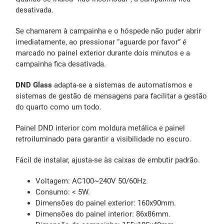
desativada.
Se chamarem à campainha e o hóspede não puder abrir
imediatamente, ao pressionar “aguarde por favor” é
marcado no painel exterior durante dois minutos e a
campainha fica desativada.
DND Glass
adapta-se a sistemas de automatismos e
sistemas de gestão de mensagens para facilitar a gestão
do quarto como um todo.
Painel DND interior com moldura metálica e painel
retroiluminado para garantir a visibilidade no escuro.
Fácil de instalar, ajusta-se às caixas de embutir padrão.
Voltagem: AC100~240V 50/60Hz.
Consumo: < 5W.
Dimensões do painel exterior: 160x90mm.
Dimensões do painel interior: 86x86mm.