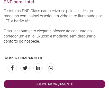
DND para Hotel
O sistema DND Glass caracteriza-se pelo seu design
moderno com painel exterior em vidro retro iluminado por
LED e botão tátil.
O seu acabamento elegante oferece ao conjunto do
corredor um estilo luxuoso e moderno sem descurar o
conforto do hóspede.
Gostou? COMPARTILHE
SOLICITAR ORÇAMENTO