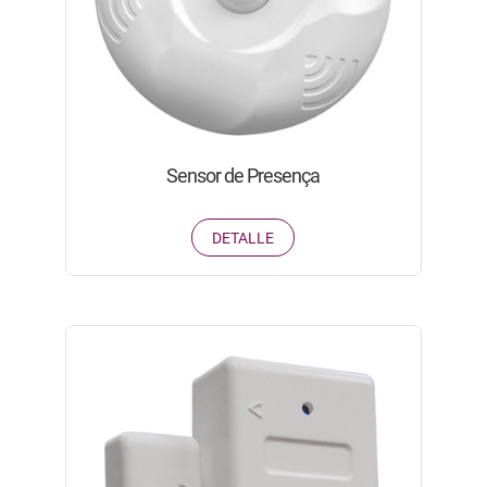
Sensor de Presença
DETALLE