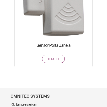
Sensor Porta Janela
DETALLE
OMNITEC SYSTEMS
P.I. Empresarium