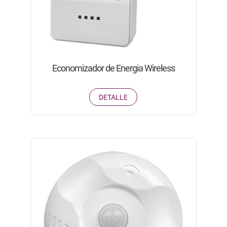
Economizador de Energia Wireless
DETALLE