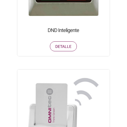
DND Inteligente
DETALLE