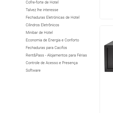
Cofre-forte de Hotel
Talvez lhe interesse
Fechaduras Eletrónicas de Hotel
Cilindros Eletrônicos
Minibar de Hotel
Economia de Energia e Conforto
Fechaduras para Cacifos
Rent&Pass - Alojamentos para Férias
Controle de Acesso e Presença
Software