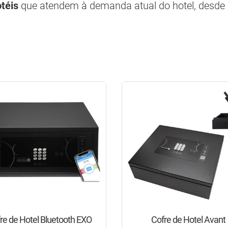
otéis
que atendem à demanda atual do hotel, desde a
re de Hotel Bluetooth EXO
Cofre de Hotel Avant