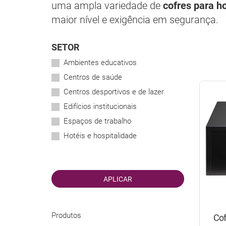
uma ampla variedade de
cofres para h
maior nível e exigência em segurança.
SETOR
Ambientes educativos
Centros de saúde
Centros desportivos e de lazer
Edifícios institucionais
Espaços de trabalho
Hotéis e hospitalidade
Produtos
Cof