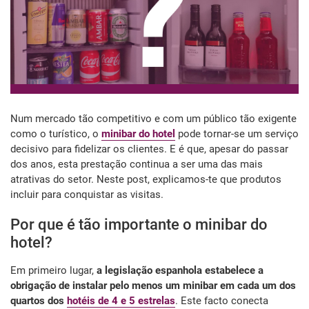
Num mercado tão competitivo e com um público tão exigente
como o turístico, o
minibar do hotel
pode tornar-se um serviço
decisivo para fidelizar os clientes. E é que, apesar do passar
dos anos, esta prestação continua a ser uma das mais
atrativas do setor. Neste post, explicamos-te que produtos
incluir para conquistar as visitas.
Por que é tão importante o minibar do
hotel?
Em primeiro lugar,
a legislação espanhola estabelece a
obrigação de instalar pelo menos um minibar em cada um dos
quartos dos
hotéis de 4 e 5 estrelas
. Este facto conecta