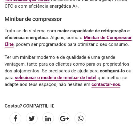
CFC e com eficiência energética A+.
Minibar de compressor
Trata-se do sistema com
maior capacidade de refrigeração e
eficiência energética
. Alguns, como o
Minibar de Compressor
Elite
, podem ser programados para otimizar o seu consumo.
Ter um minibar moderno e de qualidade é uma grande
vantagem, tanto para os clientes como para os proprietários
dos alojamentos. Se precisares de ajuda para
configurá-lo
ou
para
selecionar o modelo de minibar de hotel
que melhor se
adapte aos teus espaços, não hesites em
contactar-nos
.
Gostou? COMPARTILHE