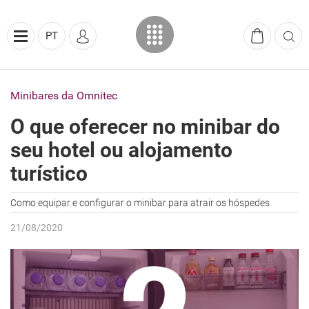
PT
Minibares da Omnitec
O que oferecer no minibar do
seu hotel ou alojamento
turístico
Como equipar e configurar o minibar para atrair os hóspedes
21/08/2020