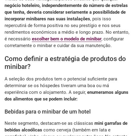
negócio hoteleiro, independentemente do número de estrelas
que tenha, deveria considerar seriamente a possibilidade de
incorporar minibares nas suas instalações
, pois isso
repercutirá de forma positiva no seu prestígio e nos seus
rendimentos económicos a médio e longo prazo. No entanto,
é necessário
escolher bem o modelo de minibar
, configurar
corretamente o minibar e cuidar da sua manutenção.
Como definir a estratégia de produtos do
minibar?
A seleção dos produtos tem o potencial suficiente para
determinar se os hóspedes tiveram uma boa ou má
experiência com o alojamento. A seguir,
enumeramos alguns
dos alimentos que se podem incluir:
Bebidas para o minibar de um hotel
Neste segmento, destacam-se as clássicas
mini garrafas de
bebidas alcoólicas
como cerveja (também em lata e