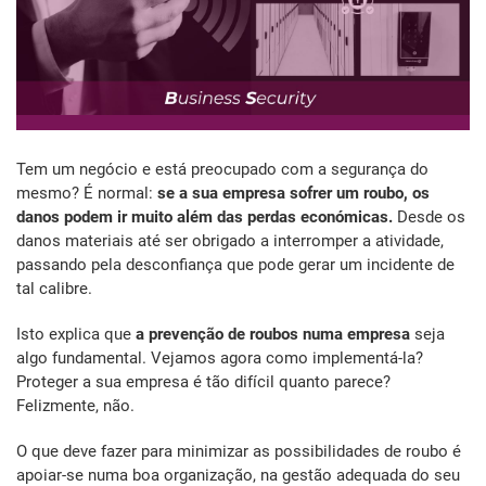
Tem um negócio e está preocupado com a segurança do
mesmo? É normal:
se a sua empresa sofrer um roubo, os
danos podem ir muito além das perdas económicas.
Desde os
danos materiais até ser obrigado a interromper a atividade,
passando pela desconfiança que pode gerar um incidente de
tal calibre.
Isto explica que
a prevenção de roubos numa empresa
seja
algo fundamental. Vejamos agora como implementá-la?
Proteger a sua empresa é tão difícil quanto parece?
Felizmente, não.
O que deve fazer para minimizar as possibilidades de roubo é
apoiar-se numa boa organização, na gestão adequada do seu