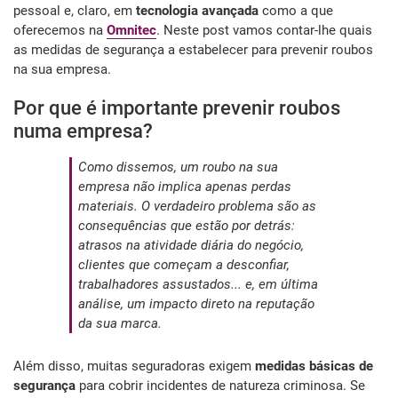
pessoal e, claro, em
tecnologia avançada
como a que
oferecemos na
Omnitec
. Neste post vamos contar-lhe quais
as medidas de segurança a estabelecer para prevenir roubos
na sua empresa.
Por que é importante prevenir roubos
numa empresa?
Como dissemos, um roubo na sua
empresa não implica apenas perdas
materiais. O verdadeiro problema são as
consequências que estão por detrás:
atrasos na atividade diária do negócio,
clientes que começam a desconfiar,
trabalhadores assustados... e, em última
análise, um impacto direto na reputação
da sua marca.
Além disso, muitas seguradoras exigem
medidas básicas de
segurança
para cobrir incidentes de natureza criminosa. Se