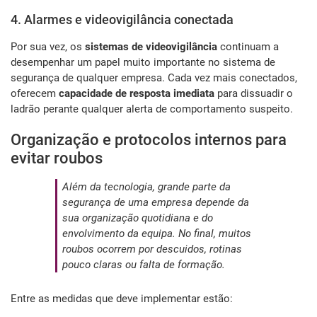
4. Alarmes e videovigilância conectada
Por sua vez, os
sistemas de videovigilância
continuam a
desempenhar um papel muito importante no sistema de
segurança de qualquer empresa. Cada vez mais conectados,
oferecem
capacidade de resposta imediata
para dissuadir o
ladrão perante qualquer alerta de comportamento suspeito.
Organização e protocolos internos para
evitar roubos
Além da tecnologia, grande parte da
segurança de uma empresa depende da
sua organização quotidiana e do
envolvimento da equipa. No final, muitos
roubos ocorrem por descuidos, rotinas
pouco claras ou falta de formação.
Entre as medidas que deve implementar estão: