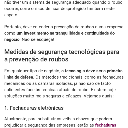
não tiver um sistema de segurança adequado quando o roubo
ocorrer, corre o risco de ficar desprotegido também neste
aspeto.
Portanto, deve entender a prevenção de roubos numa empresa
como
um investimento na tranquilidade e continuidade do
negócio
. Não se esqueça!
Medidas de segurança tecnológicas para
a prevenção de roubos
Em qualquer tipo de negócio,
a tecnologia deve ser a primeira
linha de defesa.
Os métodos tradicionais, como as fechaduras
mecânicas ou as câmaras isoladas, já não são de facto
suficientes face às técnicas atuais de roubo. Existem hoje
soluções muito mais seguras e eficazes. Vejamos quais:
1. Fechaduras eletrónicas
Atualmente, para substituir as velhas chaves que podem
prejudicar a segurança das empresas, estão as
fechaduras