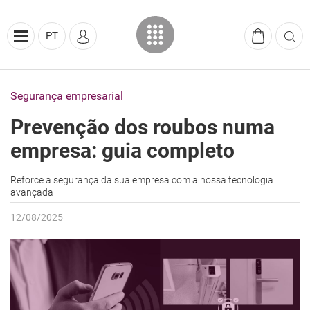
PT
Segurança empresarial
Prevenção dos roubos numa
empresa: guia completo
Reforce a segurança da sua empresa com a nossa tecnologia
avançada
12/08/2025