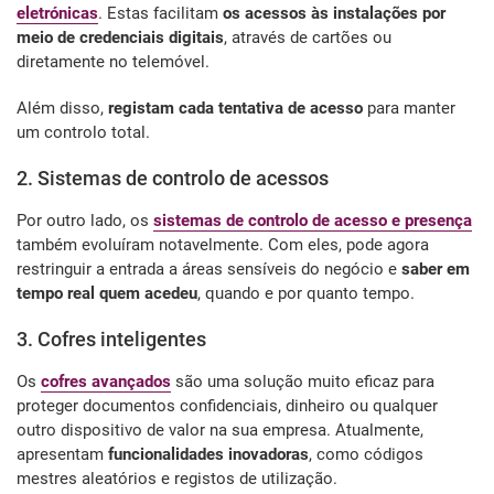
eletrónicas
. Estas facilitam
os acessos às instalações por
meio de credenciais digitais
, através de cartões ou
diretamente no telemóvel.
Além disso,
registam cada tentativa de acesso
para manter
um controlo total.
2. Sistemas de controlo de acessos
Por outro lado, os
sistemas de controlo de acesso e presença
também evoluíram notavelmente. Com eles, pode agora
restringuir a entrada a áreas sensíveis do negócio e
saber em
tempo real quem acedeu
, quando e por quanto tempo.
3. Cofres inteligentes
Os
cofres avançados
são uma solução muito eficaz para
proteger documentos confidenciais, dinheiro ou qualquer
outro dispositivo de valor na sua empresa. Atualmente,
apresentam
funcionalidades inovadoras
, como códigos
mestres aleatórios e registos de utilização.