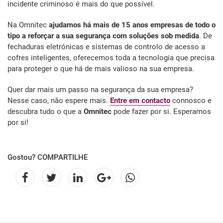
incidente criminoso é mais do que possível.
Na Omnitec
ajudamos há mais de 15 anos empresas de todo o
tipo a reforçar a sua segurança com soluções sob medida
. De
fechaduras eletrónicas e sistemas de controlo de acesso a
cofres inteligentes, oferecemos toda a tecnologia que precisa
para proteger o que há de mais valioso na sua empresa.
Quer dar mais um passo na segurança da sua empresa?
Nesse caso, não espere mais.
Entre em contacto
connosco e
descubra tudo o que a
Omnitec
pode fazer por si. Esperamos
por si!
Gostou? COMPARTILHE