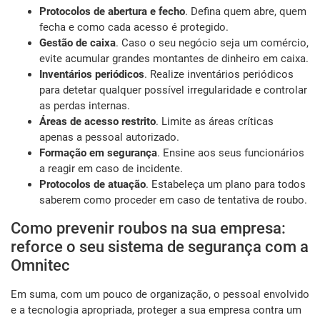
Protocolos de abertura e fecho
. Defina quem abre, quem
fecha e como cada acesso é protegido.
Gestão de caixa
. Caso o seu negócio seja um comércio,
evite acumular grandes montantes de dinheiro em caixa.
Inventários periódicos
. Realize inventários periódicos
para detetar qualquer possível irregularidade e controlar
as perdas internas.
Áreas de acesso restrito
. Limite as áreas críticas
apenas a pessoal autorizado.
Formação em segurança
. Ensine aos seus funcionários
a reagir em caso de incidente.
Protocolos de atuação
. Estabeleça um plano para todos
saberem como proceder em caso de tentativa de roubo.
Como prevenir roubos na sua empresa:
reforce o seu sistema de segurança com a
Omnitec
Em suma, com um pouco de organização, o pessoal envolvido
e a tecnologia apropriada, proteger a sua empresa contra um