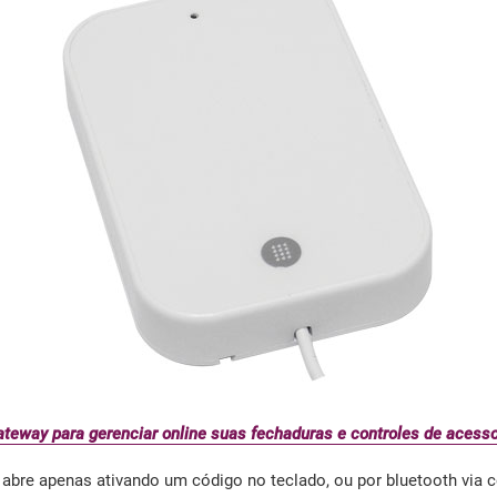
teway para gerenciar online suas fechaduras e controles de acess
abre apenas ativando um código no teclado, ou por bluetooth via c