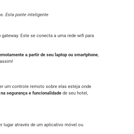
. Esta ponte inteligente
 gateway. Este se conecta a uma rede wifi para
emotamente a partir de seu laptop ou smartphone
,
 assim!
cer um controle remoto sobre elas esteja onde
 na segurança e funcionalidade
de seu hotel,
 lugar através de um aplicativo móvel ou