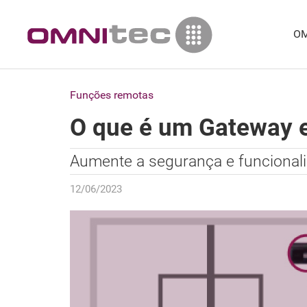
OM
Funções remotas
O que é um Gateway e
Aumente a segurança e funcional
12/06/2023