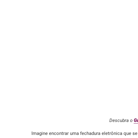
Descubra o
Ga
Imagine encontrar uma fechadura eletrônica que se 