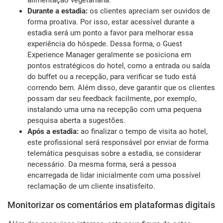
alimentação vegetariana.
Durante a estadia:
os clientes apreciam ser ouvidos de
forma proativa. Por isso, estar acessível durante a
estadia será um ponto a favor para melhorar essa
experiência do hóspede. Dessa forma, o Guest
Experience Manager geralmente se posiciona em
pontos estratégicos do hotel, como a entrada ou saída
do buffet ou a recepção, para verificar se tudo está
correndo bem. Além disso, deve garantir que os clientes
possam dar seu feedback facilmente, por exemplo,
instalando uma urna na recepção com uma pequena
pesquisa aberta a sugestões.
Após a estadia:
ao finalizar o tempo de visita ao hotel,
este profissional será responsável por enviar de forma
telemática pesquisas sobre a estadia, se considerar
necessário. Da mesma forma, será a pessoa
encarregada de lidar inicialmente com uma possível
reclamação de um cliente insatisfeito.
Monitorizar os comentários em plataformas digitais