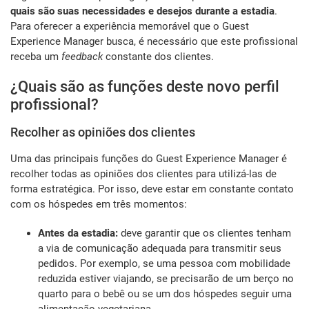
quais são suas necessidades e desejos durante a estadia
.
Para oferecer a experiência memorável que o Guest
Experience Manager busca, é necessário que este profissional
receba um
feedback
constante dos clientes.
¿Quais são as funções deste novo perfil
profissional?
Recolher as opiniões dos clientes
Uma das principais funções do Guest Experience Manager é
recolher todas as opiniões dos clientes para utilizá-las de
forma estratégica. Por isso, deve estar em constante contato
com os hóspedes em três momentos:
Antes da estadia:
deve garantir que os clientes tenham
a via de comunicação adequada para transmitir seus
pedidos. Por exemplo, se uma pessoa com mobilidade
reduzida estiver viajando, se precisarão de um berço no
quarto para o bebê ou se um dos hóspedes seguir uma