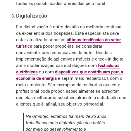
todas as possibilidades oferecidas pelo hotel.
Digitalização
E a digitalização é outro desafio na melhoria contínua
da experiência dos hóspedes. Este especialista deve
estar atualizado sobre as
últimas tendências do setor
turístico
para poder propô-las, se considerar
conveniente, aos responsáveis do hotel. Desde a
implementação de aplicativos móveis e check-in digital
até a modernização das instalações com
fechaduras
eletrônicas
ou com
dispositivos que contribuam para a
economia de energia
e sejam mais respeitosos com o
meio ambiente. São exemplos de melhorias que este
profissional pode propor, especialmente se acreditar
que elas melhorarão substancialmente a satisfação dos
clientes que é, afinal, seu objetivo primordial.
Na Omnitec, estamos há mais de 25 anos
trabalhando pela digitalização dos hotéis
por meio do desenvolvimento e