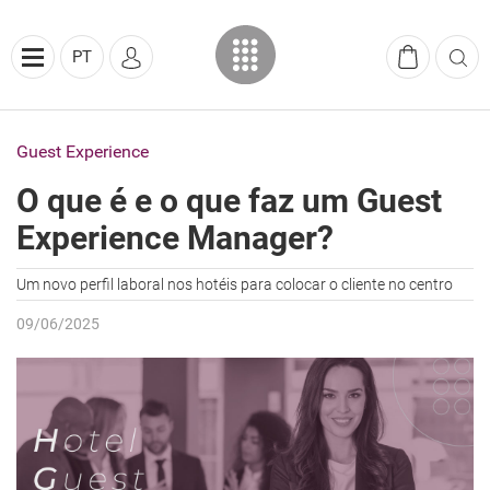
PT
Guest Experience
O que é e o que faz um Guest
Experience Manager?
Um novo perfil laboral nos hotéis para colocar o cliente no centro
09/06/2025