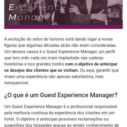
A evolução do setor do turismo está dando lugar a novas
figuras que algumas décadas atrás não eram consideradas.
Um desses casos é o Guest Experience Manager, um perfil
que tem sido cada vez mais implantado nas cadeias
hoteleiras e nos grandes hotéis
com o objetivo de antecipar
os desejos dos clientes que os visitam.
Ou seja, garantir que
vivam uma experiência não apenas satisfatória, mas
inesquecível.
¿O que é um Guest Experience Manager?
Um Guest Experience Manager é o profissional responsável
pela melhoria contínua da experiência dos clientes em um
hotel. O objetivo é antecipar possíveis reclamações ou
sugestões dos hóspedes graças ao amplo conhecimento de