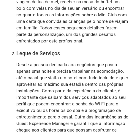
viagem de lua de mel, receber na mesa do buffet um
bolo com velas no dia de seu aniversário ou encontrar
no quarto todas as informações sobre o Mini Club com
uma carta que convida as crianças pelo nome se viajam
em família. Todos esses pequenos detalhes fazem
parte da personalização, um dos grandes desafios
enfrentados por este profissional.
Leque de Serviços
Desde a pessoa dedicada aos negócios que passa
apenas uma noite e precisa trabalhar na acomodação,
até o casal que visita um hotel com tudo incluído e quer
aproveitar ao máximo sua estadia dentro das próprias
instalações. Como parte da experiência do cliente, é
importante que saibam dos serviços adaptados ao seu
perfil que podem encontrar: a senha do Wi-Fi para o
executivo ou os horários do spa e a programação de
entretenimento para o casal. Outra das incumbências do
Guest Experience Manager é garantir que a informação
chegue aos clientes para que possam desfrutar de