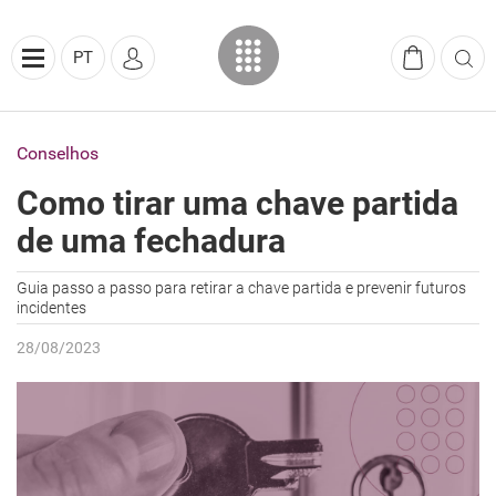
PT
Conselhos
Como tirar uma chave partida
de uma fechadura
Guia passo a passo para retirar a chave partida e prevenir futuros
incidentes
28/08/2023