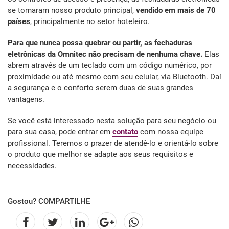
se tornaram nosso produto principal,
vendido em mais de 70
países
, principalmente no setor hoteleiro.
Para que nunca possa quebrar ou partir, as fechaduras
eletrônicas da Omnitec não precisam de nenhuma chave.
Elas
abrem através de um teclado com um código numérico, por
proximidade ou até mesmo com seu celular, via Bluetooth. Daí
a segurança e o conforto serem duas de suas grandes
vantagens.
Se você está interessado nesta solução para seu negócio ou
para sua casa, pode entrar em
contato
com nossa equipe
profissional. Teremos o prazer de atendê-lo e orientá-lo sobre
o produto que melhor se adapte aos seus requisitos e
necessidades.
Gostou? COMPARTILHE