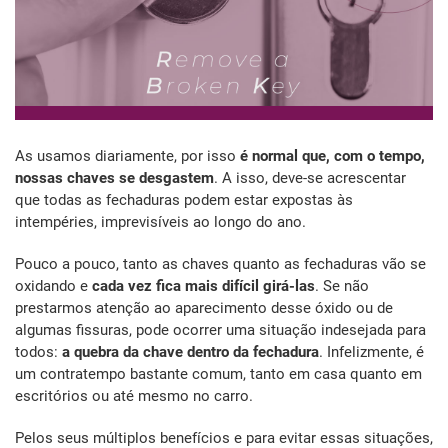
As usamos diariamente, por isso
é normal que, com o tempo,
nossas chaves se desgastem
. A isso, deve-se acrescentar
que todas as fechaduras podem estar expostas às
intempéries, imprevisíveis ao longo do ano.
Pouco a pouco, tanto as chaves quanto as fechaduras vão se
oxidando e
cada vez fica mais difícil girá-las
. Se não
prestarmos atenção ao aparecimento desse óxido ou de
algumas fissuras, pode ocorrer uma situação indesejada para
todos:
a quebra da chave dentro da fechadura
. Infelizmente, é
um contratempo bastante comum, tanto em casa quanto em
escritórios ou até mesmo no carro.
Pelos seus múltiplos benefícios e para evitar essas situações,