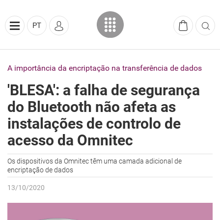
PT
A importância da encriptação na transferência de dados
'BLESA': a falha de segurança
do Bluetooth não afeta as
instalações de controlo de
acesso da Omnitec
Os dispositivos da Omnitec têm uma camada adicional de
encriptação de dados
13/10/2020