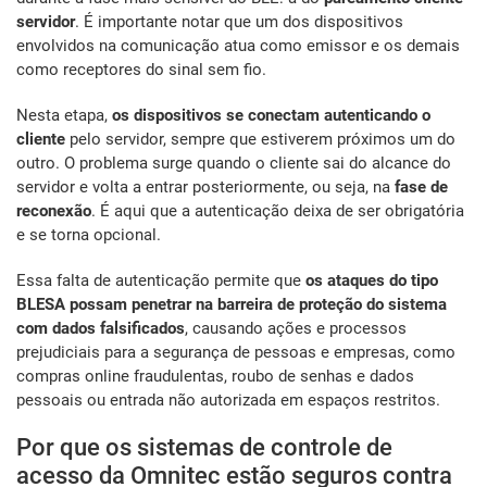
servidor
. É importante notar que um dos dispositivos
envolvidos na comunicação atua como emissor e os demais
como receptores do sinal sem fio.
Nesta etapa,
os dispositivos se conectam autenticando o
cliente
pelo servidor, sempre que estiverem próximos um do
outro. O problema surge quando o cliente sai do alcance do
servidor e volta a entrar posteriormente, ou seja, na
fase de
reconexão
. É aqui que a autenticação deixa de ser obrigatória
e se torna opcional.
Essa falta de autenticação permite que
os ataques do tipo
BLESA possam penetrar na barreira de proteção do sistema
com dados falsificados
, causando ações e processos
prejudiciais para a segurança de pessoas e empresas, como
compras online fraudulentas, roubo de senhas e dados
pessoais ou entrada não autorizada em espaços restritos.
Por que os sistemas de controle de
acesso da Omnitec estão seguros contra