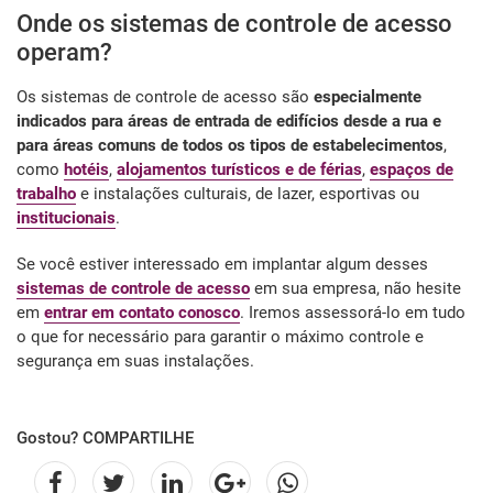
Onde os sistemas de controle de acesso
operam?
Os sistemas de controle de acesso são
especialmente
indicados para áreas de entrada de edifícios desde a rua e
para áreas comuns de todos os tipos de estabelecimentos
,
como
hotéis
,
alojamentos turísticos e de férias
,
espaços de
trabalho
e instalações culturais, de lazer, esportivas ou
institucionais
.
Se você estiver interessado em implantar algum desses
sistemas de controle de acesso
em sua empresa, não hesite
em
entrar em contato conosco
. Iremos assessorá-lo em tudo
o que for necessário para garantir o máximo controle e
segurança em suas instalações.
Gostou? COMPARTILHE