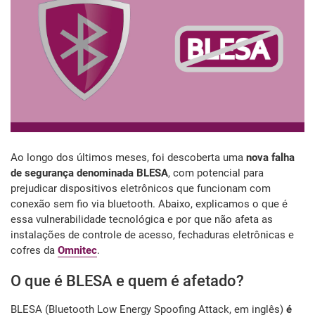
Ao longo dos últimos meses, foi descoberta uma
nova falha
de segurança denominada BLESA
, com potencial para
prejudicar dispositivos eletrônicos que funcionam com
conexão sem fio via bluetooth. Abaixo, explicamos o que é
essa vulnerabilidade tecnológica e por que não afeta as
instalações de controle de acesso, fechaduras eletrônicas e
cofres da
Omnitec
.
O que é BLESA e quem é afetado?
BLESA (Bluetooth Low Energy Spoofing Attack, em inglês)
é