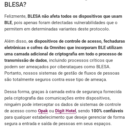
BLESA?
Felizmente,
BLESA não afeta todos os dispositivos que usam
BLE
, pois apenas foram detectadas vulnerabilidades que o
permitem em determinadas variantes deste protocolo.
Além disso,
os dispositivos de controle de acesso, fechaduras
eletrônicas e cofres da Omnitec que incorporam BLE utilizam
uma camada adicional de criptografia em todo o processo de
transmissão de dados
, incluindo processos críticos que
podem ser ameaçados por ciberataques como BLESA.
Portanto, nossos sistemas de gestão de fluxos de pessoas
são totalmente seguros contra esse tipo de ameaça.
Dessa forma, graças à camada extra de segurança fornecida
pela criptografia das comunicações entre dispositivos,
ninguém pode interceptar os dados de sistemas de controle
de acesso como
Opak
ou
Digit Hotel
, sendo
100% confiáveis
para qualquer estabelecimento que deseje gerenciar de forma
segura a entrada e saída de pessoas em seus espaços.