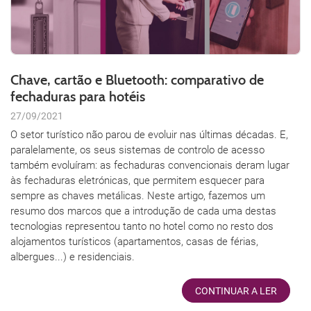
Chave, cartão e Bluetooth: comparativo de
fechaduras para hotéis
27/09/2021
O setor turístico não parou de evoluir nas últimas décadas. E,
paralelamente, os seus sistemas de controlo de acesso
também evoluíram: as fechaduras convencionais deram lugar
às fechaduras eletrónicas, que permitem esquecer para
sempre as chaves metálicas. Neste artigo, fazemos um
resumo dos marcos que a introdução de cada uma destas
tecnologias representou tanto no hotel como no resto dos
alojamentos turísticos (apartamentos, casas de férias,
albergues...) e residenciais.
CONTINUAR A LER