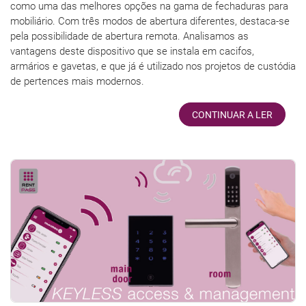
como uma das melhores opções na gama de fechaduras para
mobiliário. Com três modos de abertura diferentes, destaca-se
pela possibilidade de abertura remota. Analisamos as
vantagens deste dispositivo que se instala em cacifos,
armários e gavetas, e que já é utilizado nos projetos de custódia
de pertences mais modernos.
CONTINUAR A LER