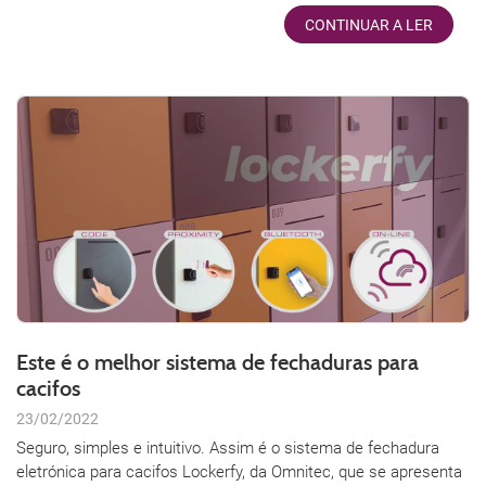
CONTINUAR A LER
Este é o melhor sistema de fechaduras para
cacifos
23/02/2022
Seguro, simples e intuitivo. Assim é o sistema de fechadura
eletrónica para cacifos Lockerfy, da Omnitec, que se apresenta