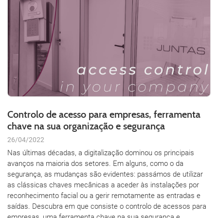
Controlo de acesso para empresas, ferramenta
chave na sua organização e segurança
26/04/2022
Nas últimas décadas, a digitalização dominou os principais
avanços na maioria dos setores. Em alguns, como o da
segurança, as mudanças são evidentes: passámos de utilizar
as clássicas chaves mecânicas a aceder às instalações por
reconhecimento facial ou a gerir remotamente as entradas e
saídas. Descubra em que consiste o controlo de acessos para
empresas, uma ferramenta chave na sua segurança e