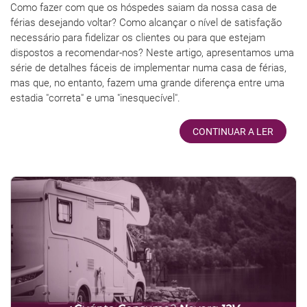
Como fazer com que os hóspedes saiam da nossa casa de
férias desejando voltar? Como alcançar o nível de satisfação
necessário para fidelizar os clientes ou para que estejam
dispostos a recomendar-nos? Neste artigo, apresentamos uma
série de detalhes fáceis de implementar numa casa de férias,
mas que, no entanto, fazem uma grande diferença entre uma
estadia "correta" e uma "inesquecível".
CONTINUAR A LER