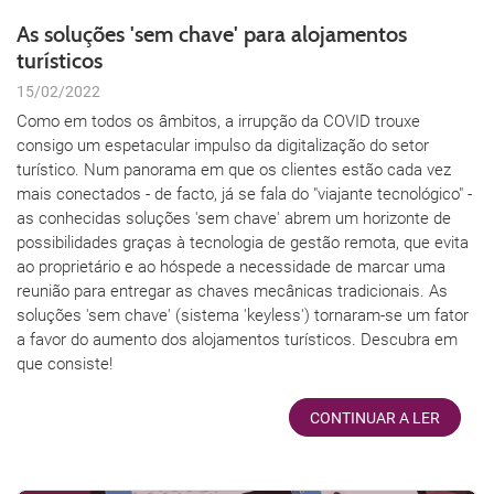
As soluções 'sem chave' para alojamentos
turísticos
15/02/2022
Como em todos os âmbitos, a irrupção da COVID trouxe
consigo um espetacular impulso da digitalização do setor
turístico. Num panorama em que os clientes estão cada vez
mais conectados - de facto, já se fala do "viajante tecnológico" -
as conhecidas soluções 'sem chave' abrem um horizonte de
possibilidades graças à tecnologia de gestão remota, que evita
ao proprietário e ao hóspede a necessidade de marcar uma
reunião para entregar as chaves mecânicas tradicionais. As
soluções 'sem chave' (sistema 'keyless') tornaram-se um fator
a favor do aumento dos alojamentos turísticos. Descubra em
que consiste!
CONTINUAR A LER