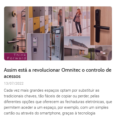
Assim está a revolucionar Omnitec o controlo de
acessos
13/07/2022
Cada vez mais grandes espaços optam por substituir as
tradicionais chaves, tão fáceis de copiar ou perder, pelas
diferentes opções que oferecem as fechaduras eletrónicas, que
permitem aceder a um espaço, por exemplo, com um simples
cartão ou através do smartphone, graças à tecnologia