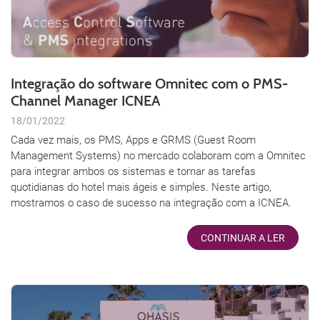
Integração do software Omnitec com o PMS-
Channel Manager ICNEA
18/01/2022
Cada vez mais, os PMS, Apps e GRMS (Guest Room
Management Systems) no mercado colaboram com a Omnitec
para integrar ambos os sistemas e tornar as tarefas
quotidianas do hotel mais ágeis e simples. Neste artigo,
mostramos o caso de sucesso na integração com a ICNEA.
CONTINUAR A LER