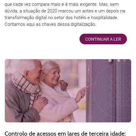
que cada vez compara mais e é mais exigente. Mas, sem
dúvida, a situação de 2020 marcou um antes e um depois na
transformação digital no setor dos hotéis e hospitalidade.
Contamos aqui as chaves dessa digitalização.
CONTINUAR A LER
Controlo de acessos em lares de terceira idade: