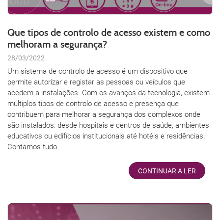
Que tipos de controlo de acesso existem e como
melhoram a segurança?
28/03/2022
Um sistema de controlo de acesso é um dispositivo que
permite autorizar e registar as pessoas ou veículos que
acedem a instalações. Com os avanços da tecnologia, existem
múltiplos tipos de controlo de acesso e presença que
contribuem para melhorar a segurança dos complexos onde
são instalados: desde hospitais e centros de saúde, ambientes
educativos ou edifícios institucionais até hotéis e residências.
Contamos tudo.
CONTINUAR A LER