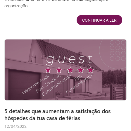
organização.
CONTINUAR A LER
5 detalhes que aumentam a satisfação dos
hóspedes da tua casa de férias
12/04/2022