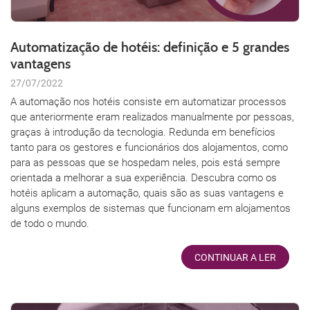
Automatização de hotéis: definição e 5 grandes
vantagens
27/07/2022
A automação nos hotéis consiste em automatizar processos
que anteriormente eram realizados manualmente por pessoas,
graças à introdução da tecnologia. Redunda em benefícios
tanto para os gestores e funcionários dos alojamentos, como
para as pessoas que se hospedam neles, pois está sempre
orientada a melhorar a sua experiência. Descubra como os
hotéis aplicam a automação, quais são as suas vantagens e
alguns exemplos de sistemas que funcionam em alojamentos
de todo o mundo.
CONTINUAR A LER