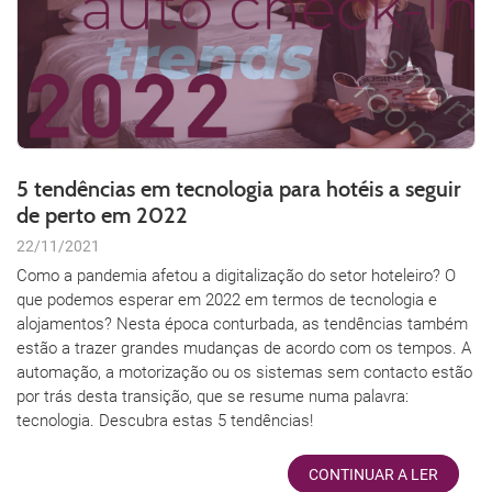
5 tendências em tecnologia para hotéis a seguir
de perto em 2022
22/11/2021
Como a pandemia afetou a digitalização do setor hoteleiro? O
que podemos esperar em 2022 em termos de tecnologia e
alojamentos? Nesta época conturbada, as tendências também
estão a trazer grandes mudanças de acordo com os tempos. A
automação, a motorização ou os sistemas sem contacto estão
por trás desta transição, que se resume numa palavra:
tecnologia. Descubra estas 5 tendências!
CONTINUAR A LER