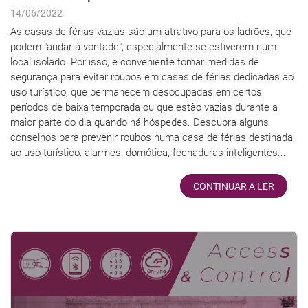
14/06/2022
As casas de férias vazias são um atrativo para os ladrões, que
podem "andar à vontade", especialmente se estiverem num
local isolado. Por isso, é conveniente tomar medidas de
segurança para evitar roubos em casas de férias dedicadas ao
uso turístico, que permanecem desocupadas em certos
períodos de baixa temporada ou que estão vazias durante a
maior parte do dia quando há hóspedes. Descubra alguns
conselhos para prevenir roubos numa casa de férias destinada
ao uso turístico: alarmes, domótica, fechaduras inteligentes...
CONTINUAR A LER