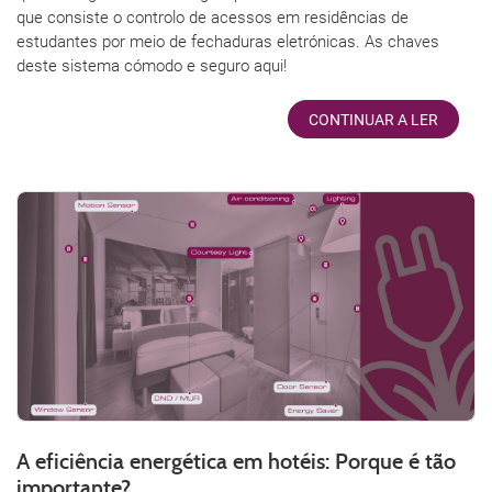
que consiste o controlo de acessos em residências de
estudantes por meio de fechaduras eletrónicas. As chaves
deste sistema cómodo e seguro aqui!
CONTINUAR A LER
A eficiência energética em hotéis: Porque é tão
importante?