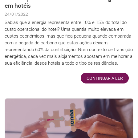
em hotéis
24/01/2022
Sabias que a energia representa entre 10% e 15% do total do
custo operacional do hotel? Uma quantia muito elevada em
custos económicos, mas que fica pequena quando comparada
com a pegada de carbono que estas ações deixam,
representando 60% da contribuição. Num contexto de transição
energética, cada vez mais alojamentos apostam em melhorar a
sua eficiência, desde hotéis a todo o tipo de residências.
CONTINUAR A LER