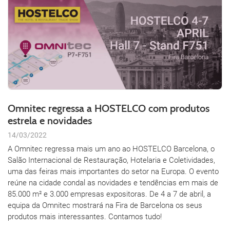
Omnitec regressa a HOSTELCO com produtos
estrela e novidades
14/03/2022
A Omnitec regressa mais um ano ao HOSTELCO Barcelona, o
Salão Internacional de Restauração, Hotelaria e Coletividades,
uma das feiras mais importantes do setor na Europa. O evento
reúne na cidade condal as novidades e tendências em mais de
85.000 m² e 3.000 empresas expositoras. De 4 a 7 de abril, a
equipa da Omnitec mostrará na Fira de Barcelona os seus
produtos mais interessantes. Contamos tudo!