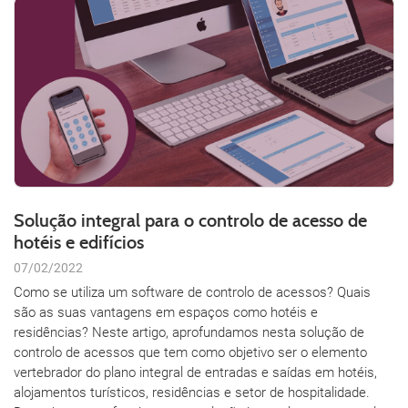
Solução integral para o controlo de acesso de
hotéis e edifícios
07/02/2022
Como se utiliza um software de controlo de acessos? Quais
são as suas vantagens em espaços como hotéis e
residências? Neste artigo, aprofundamos nesta solução de
controlo de acessos que tem como objetivo ser o elemento
vertebrador do plano integral de entradas e saídas em hotéis,
alojamentos turísticos, residências e setor de hospitalidade.