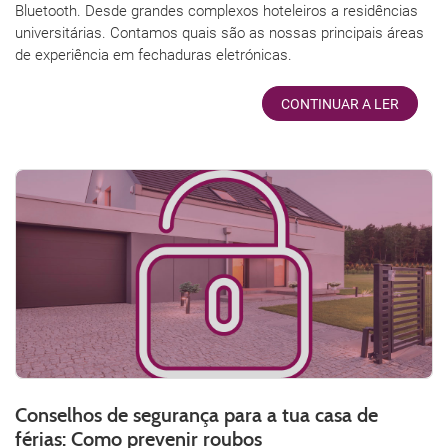
Bluetooth. Desde grandes complexos hoteleiros a residências
universitárias. Contamos quais são as nossas principais áreas
de experiência em fechaduras eletrónicas.
CONTINUAR A LER
Conselhos de segurança para a tua casa de
férias: Como prevenir roubos