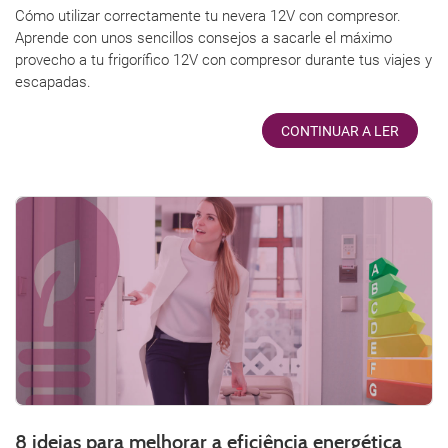
Cómo utilizar correctamente tu nevera 12V con compresor.
Aprende con unos sencillos consejos a sacarle el máximo
provecho a tu frigorífico 12V con compresor durante tus viajes y
escapadas.
CONTINUAR A LER
8 ideias para melhorar a eficiência energética