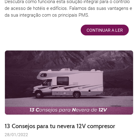
Descubra como funciona esta solução integral para o controlo
de acesso de hotéis e edifícios. Falamos das suas vantagens e
da sua integração com os principais PMS.
CONTINUAR A LER
13 Consejos para tu nevera 12V compresor
28/01/2022