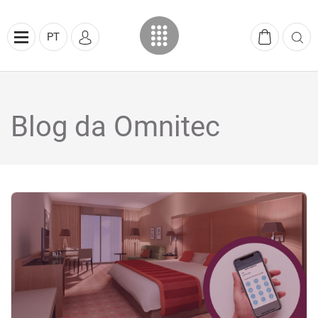
PT
Blog da Omnitec