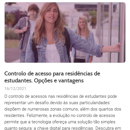
Controlo de acesso para residências de
estudantes. Opções e vantagens
16/12/2021
O controlo de acessos nas residências de estudantes pode
representar um desafio devido às suas particularidades:
dispõem de numerosas zonas comuns, além dos quartos dos
residentes. Felizmente, a evolução no controlo de acessos
permite que a tecnologia ofereça uma solução tão simples
quanto segura: a chave digital para residências. Descubra em