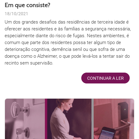
Em que consiste?
18/10/2021
Um dos grandes desafios das residências de terceira idade é
oferecer aos residentes e às famílias a segurança necessária,
especialmente diante do risco de fugas. Nestes ambientes, é
comum que parte dos residentes possa ter algum tipo de
deterioração cognitiva, demência senil ou que sofra de uma
doença como o Alzheimer, o que pode levá-los a tentar sair do
recinto sem supervisão.
CONTINUAR A LER