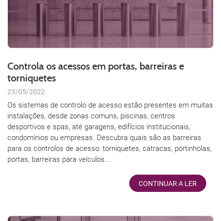
Controla os acessos em portas, barreiras e
torniquetes
23/05/2022
Os sistemas de controlo de acesso estão presentes em muitas
instalações, desde zonas comuns, piscinas, centros
desportivos e spas, até garagens, edifícios institucionais,
condomínios ou empresas. Descubra quais são as barreiras
para os controlos de acesso: torniquetes, catracas, portinholas,
portas, barreiras para veículos...
CONTINUAR A LER