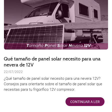
Qué tamaño de panel solar necesito para una
nevera de 12V
22/07/2022
¿Qué tamaño de panel solar necesito para una nevera 12V?
Consejos para orientarte sobre el tamaño de panel solar que
necesitas para tu frigorífico 12V compresor.
CONTINUAR A LER