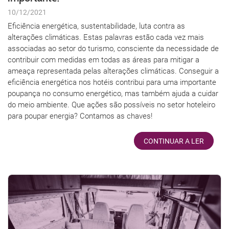
10/12/2021
Eficiência energética, sustentabilidade, luta contra as
alterações climáticas. Estas palavras estão cada vez mais
associadas ao setor do turismo, consciente da necessidade de
contribuir com medidas em todas as áreas para mitigar a
ameaça representada pelas alterações climáticas. Conseguir a
eficiência energética nos hotéis contribui para uma importante
poupança no consumo energético, mas também ajuda a cuidar
do meio ambiente. Que ações são possíveis no setor hoteleiro
para poupar energia? Contamos as chaves!
CONTINUAR A LER