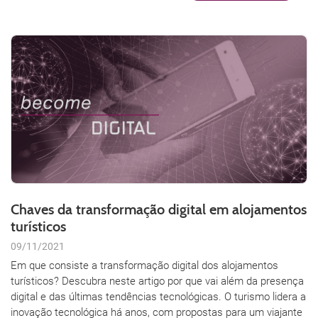
Chaves da transformação digital em alojamentos
turísticos
09/11/2021
Em que consiste a transformação digital dos alojamentos
turísticos? Descubra neste artigo por que vai além da presença
digital e das últimas tendências tecnológicas. O turismo lidera a
inovação tecnológica há anos, com propostas para um viajante