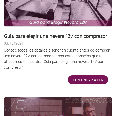
Guía para elegir una nevera 12v con compresor
03/12/2021
Conoce todos los detalles a tener en cuenta antes de comprar
una nevera 12V con compresor con estos consejos que te
ofrecemos en nuestra "Guía para elegir una nevera 12V con
compresor”
CONTINUAR A LER