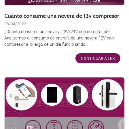
Cuánto consume una nevera de 12v compresor
08/04/2022
¿Cuánto consume una nevera 12V/24V con compresor?
Analizamos el consumo de energía de una nevera 12V con
compresor a lo largo de un día funcionando.
CONTINUAR A LER